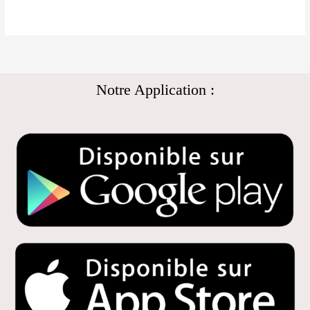
Notre Application :