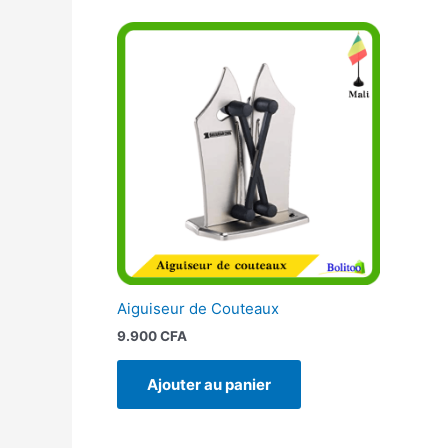
Aiguiseur de Couteaux
9.900
CFA
Ajouter au panier