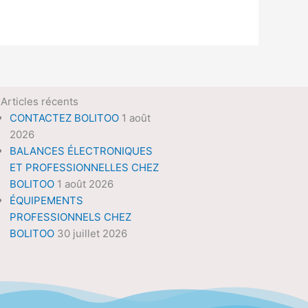
Articles récents
CONTACTEZ BOLITOO
1 août
2026
BALANCES ÉLECTRONIQUES
ET PROFESSIONNELLES CHEZ
BOLITOO
1 août 2026
ÉQUIPEMENTS
PROFESSIONNELS CHEZ
BOLITOO
30 juillet 2026