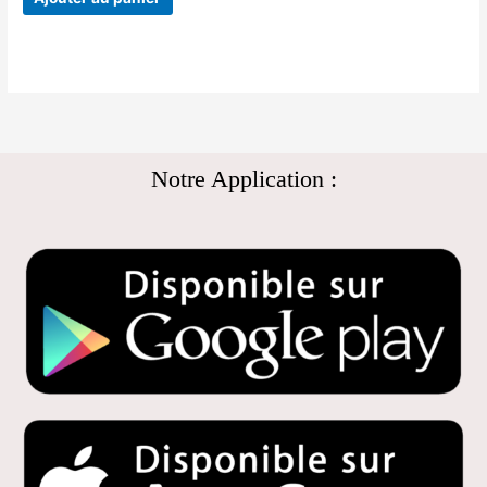
Notre Application :