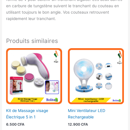
en carbure de tungstène suivent le tranchant du couteau en
utilisant toujours le bon angle. Vos couteaux retrouvent
rapidement leur tranchant.
Produits similaires
Kit de Massage visage
Mini Ventilateur LED
Électrique 5 in 1
Rechargeable
6.500
CFA
12.900
CFA