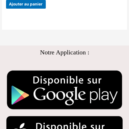
Ajouter au panier
Notre Application :