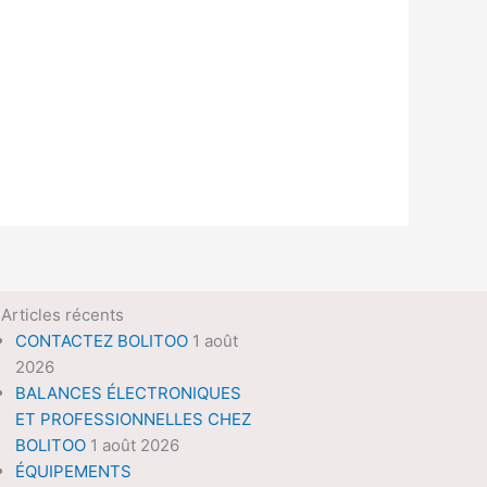
Articles récents
CONTACTEZ BOLITOO
1 août
2026
BALANCES ÉLECTRONIQUES
ET PROFESSIONNELLES CHEZ
BOLITOO
1 août 2026
ÉQUIPEMENTS