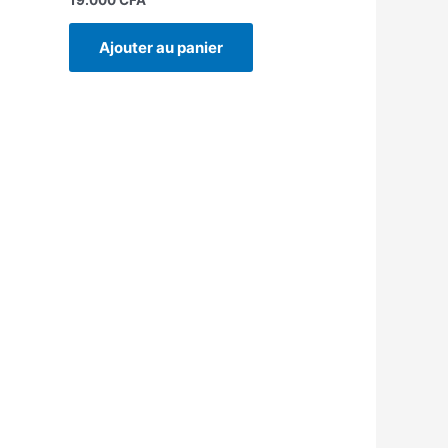
Ajouter au panier