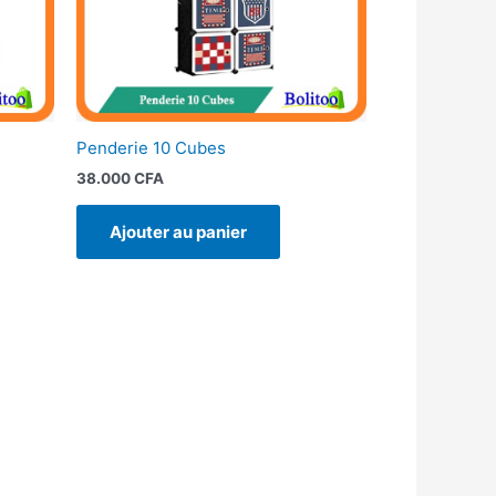
Penderie 10 Cubes
38.000
CFA
Ajouter au panier