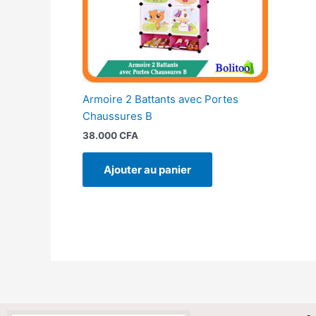
Armoire 2 Battants avec Portes
Chaussures B
38.000
CFA
Ajouter au panier