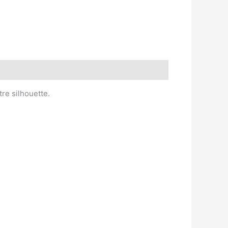
re silhouette.