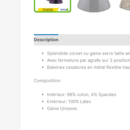
Description
Avis (0)
Splendide corset ou gaine serre taille 
Avec fermeture par agrafe sur 3 positio
Baleines ossatures en métal flexible hau
Composition:
Intérieur: 96% coton, 4% Spandex
Extérieur: 100% Latex
Gaine Unisexe.