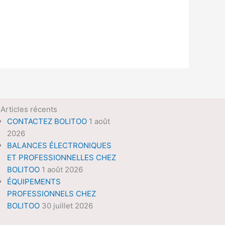
Articles récents
CONTACTEZ BOLITOO
1 août
2026
BALANCES ÉLECTRONIQUES
ET PROFESSIONNELLES CHEZ
BOLITOO
1 août 2026
ÉQUIPEMENTS
PROFESSIONNELS CHEZ
BOLITOO
30 juillet 2026