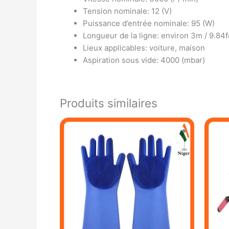
Tension nominale: 12 (V)
Puissance d’entrée nominale: 95 (W)
Longueur de la ligne: environ 3m / 9.84f
Lieux applicables: voiture, maison
Aspiration sous vide: 4000 (mbar)
Produits similaires