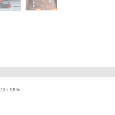
.33 * 5.51in