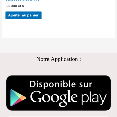
36.000
CFA
Ajouter au panier
Notre Application :