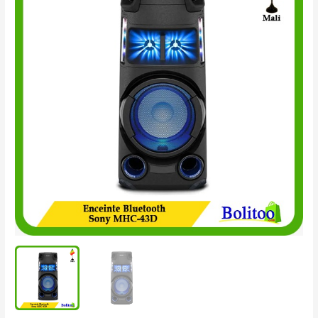
Bluetooth
Sony
MHC-
43D