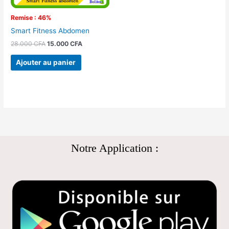
Remise : 46%
Smart Fitness Abdomen
28.000
CFA
15.000
CFA
Ajouter au panier
Notre Application :