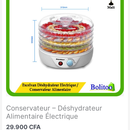
-
Déshydrateur
Alimentaire
Électrique
Conservateur – Déshydrateur
Alimentaire Électrique
29.900
CFA