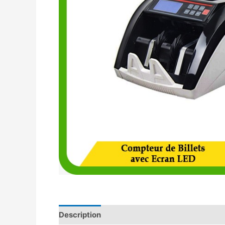
Description
Avis (0)