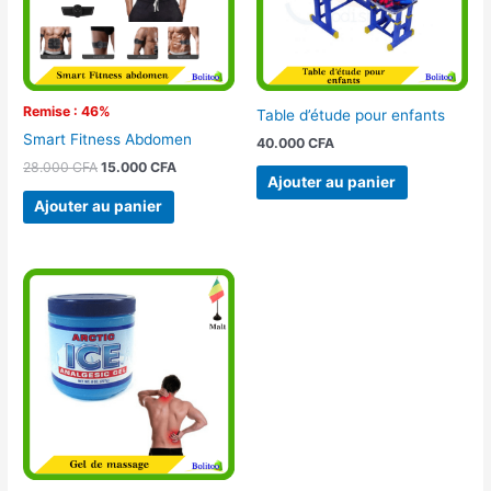
Remise : 46%
Table d’étude pour enfants
Smart Fitness Abdomen
40.000
CFA
28.000
CFA
15.000
CFA
Ajouter au panier
Ajouter au panier