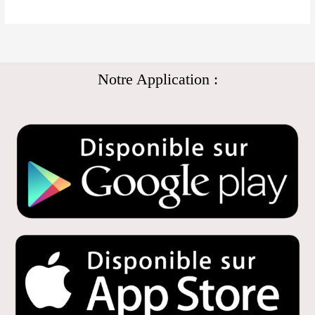
Notre Application :