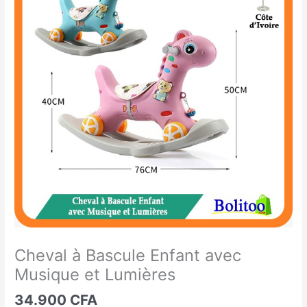
à
Bascule
Enfant
avec
Musique
et
Lumières
Cheval à Bascule Enfant avec
Musique et Lumières
34.900
CFA