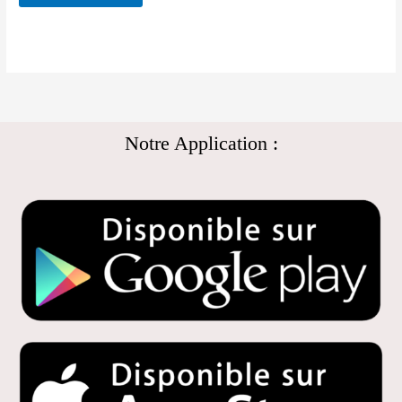
Notre Application :