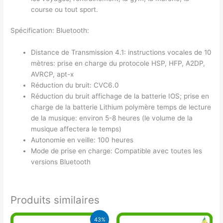
course ou tout sport.
Spécification: Bluetooth:
Distance de Transmission 4.1: instructions vocales de 10
mètres: prise en charge du protocole HSP, HFP, A2DP,
AVRCP, apt-x
Réduction du bruit: CVC6.0
Réduction du bruit affichage de la batterie IOS; prise en
charge de la batterie Lithium polymère temps de lecture
de la musique: environ 5-8 heures (le volume de la
musique affectera le temps)
Autonomie en veille: 100 heures
Mode de prise en charge: Compatible avec toutes les
versions Bluetooth
Produits similaires
Le
Le
43%