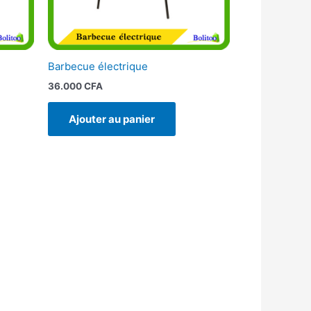
Barbecue électrique
36.000
CFA
Ajouter au panier