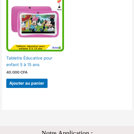
Tablette Éducative pour
enfant 5 à 15 ans
40.000
CFA
Ajouter au panier
Notre Application :