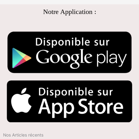
Notre Application :
Nos Articles récents