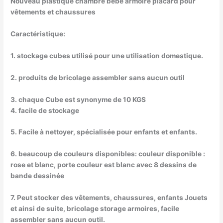
Nouveau plastique chambre bébé armoire placard pour
vêtements et chaussures
Caractéristique:
1. stockage cubes utilisé pour une utilisation domestique.
2. produits de bricolage assembler sans aucun outil
3. chaque Cube est synonyme de 10 KGS
4. facile de stockage
5. Facile à nettoyer, spécialisée pour enfants et enfants.
6. beaucoup de couleurs disponibles: couleur disponible :
rose et blanc, porte couleur est blanc avec 8 dessins de
bande dessinée
7. Peut stocker des vêtements, chaussures, enfants Jouets
et ainsi de suite, bricolage storage armoires, facile
assembler sans aucun outil.