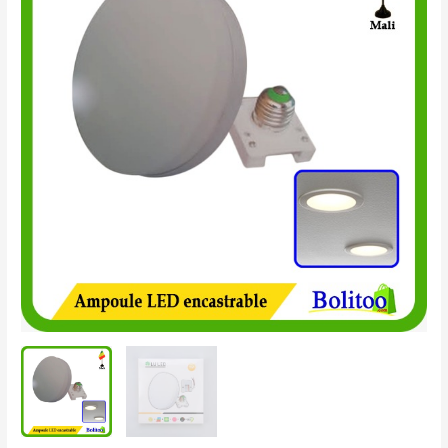
LED
Encastrable