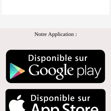
Notre Application :