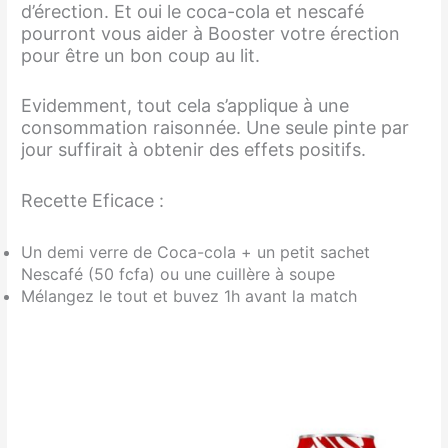
d’érection. Et oui le coca-cola et nescafé
pourront vous aider à Booster votre érection
pour être un bon coup au lit.
Evidemment, tout cela s’applique à une
consommation raisonnée. Une seule pinte par
jour suffirait à obtenir des effets positifs.
Recette Eficace :
Un demi verre de Coca-cola + un petit sachet
Nescafé (50 fcfa) ou une cuillère à soupe
Mélangez le tout et buvez 1h avant la match