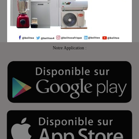
Notre Application :