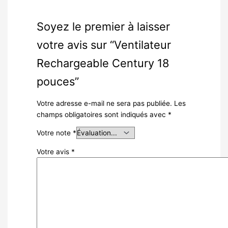
Soyez le premier à laisser
votre avis sur “Ventilateur
Rechargeable Century 18
pouces”
Votre adresse e-mail ne sera pas publiée.
Les
champs obligatoires sont indiqués avec
*
Votre note
*
Votre avis
*