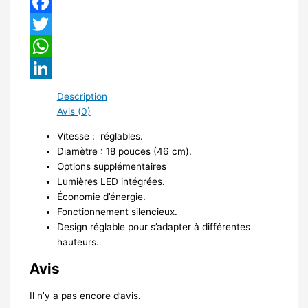
Facebook
Twitter
WhatsApp
LinkedIn
Description
Avis (0)
Vitesse : réglables.
Diamètre : 18 pouces (46 cm).
Options supplémentaires
Lumières LED intégrées.
Économie d’énergie.
Fonctionnement silencieux.
Design réglable pour s’adapter à différentes
hauteurs.
Avis
Il n’y a pas encore d’avis.