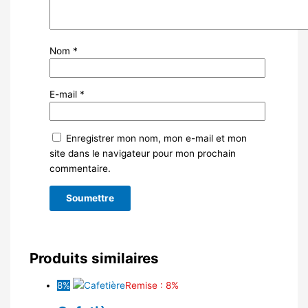
Nom
*
E-mail
*
Enregistrer mon nom, mon e-mail et mon
site dans le navigateur pour mon prochain
commentaire.
Produits similaires
8%
Remise : 8%