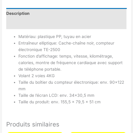
Description
Avis (0)
Matériau: plastique PP, tuyau en acier
Entraîneur elliptique: Cache-chaîne noir, compteur
électronique TE-2500
Fonction d’affichage: temps, vitesse, kilométrage,
calories, montre de fréquence cardiaque avec support
de téléphone portable.
Volant 2 voies 4KG
Taille du boîtier du compteur électronique: env. 90×122
mm
Taille de l’écran LCD: env. 34×30,5 mm
Taille du produit: env. 155,5 x 79,5 x 51 cm
Produits similaires