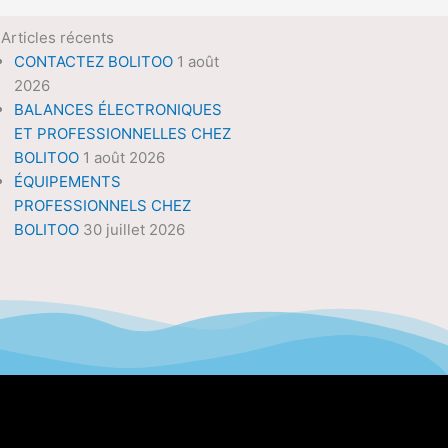
Articles récents
CONTACTEZ BOLITOO
1 août
2026
BALANCES ÉLECTRONIQUES
ET PROFESSIONNELLES CHEZ
BOLITOO
1 août 2026
ÉQUIPEMENTS
PROFESSIONNELS CHEZ
BOLITOO
30 juillet 2026