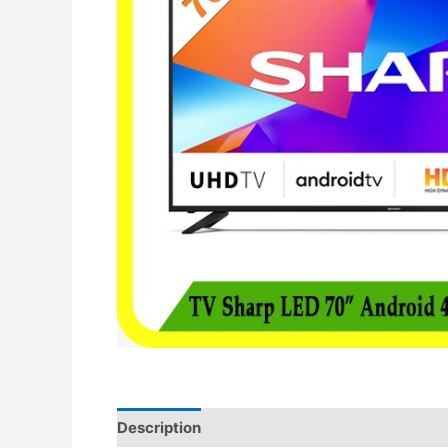
Description
Avis (0)