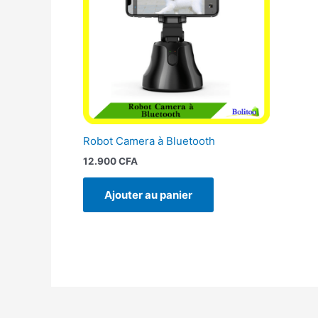
Robot Camera à Bluetooth
12.900
CFA
Ajouter au panier