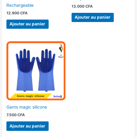
Rechargeable
13.000
CFA
12.900
CFA
Ajouter au panier
Ajouter au panier
Gants magic silicone
7.500
CFA
Ajouter au panier