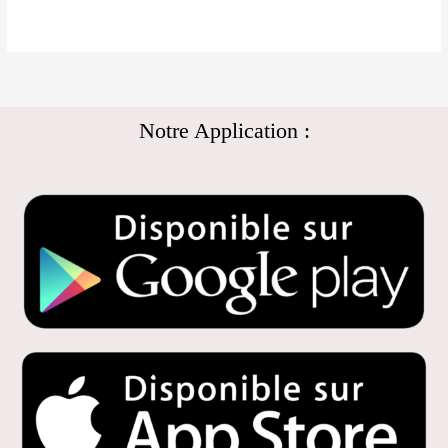
Notre Application :