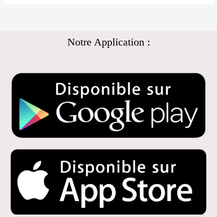
Notre Application :