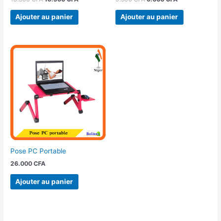
Ajouter au panier
Ajouter au panier
Pose PC Portable
26.000
CFA
Ajouter au panier