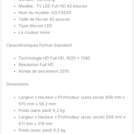
Modèle: TV LED Full HD 42 pouces
Nom du modèle: 42LF5530
Taille de l’écran 42 pouces
Type d’écran LED
La couleur noire
Caractéristiques Format Standard
Technologie HD Full HD, 1920 x 1080
Résolution Full HD
Année de lancement 2015
Dimensions
Largeur x Hauteur x Profondeur (sans socle) 959 mm x
570 mm x 56,2 mm
Poids (sans pied) 9,2 kg
Largeur x Hauteur x Profondeur (avec socle) 959 mm x
611 mm x 218 mm
Poids (avec pied) 9,5 kg