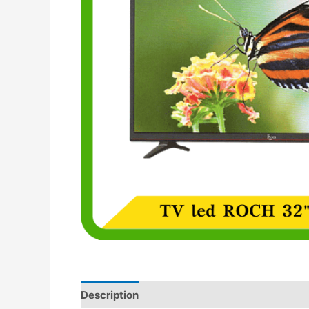
Description
Avis (0)