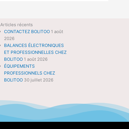
Articles récents
CONTACTEZ BOLITOO
1 août
2026
BALANCES ÉLECTRONIQUES
ET PROFESSIONNELLES CHEZ
BOLITOO
1 août 2026
ÉQUIPEMENTS
PROFESSIONNELS CHEZ
BOLITOO
30 juillet 2026