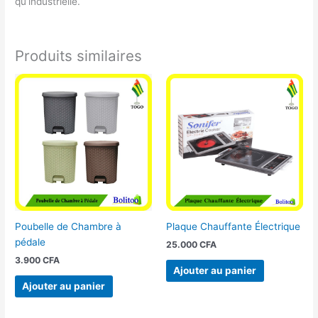
qu’industrielle.
Produits similaires
Poubelle de Chambre à
Plaque Chauffante Électrique
pédale
25.000
CFA
3.900
CFA
Ajouter au panier
Ajouter au panier