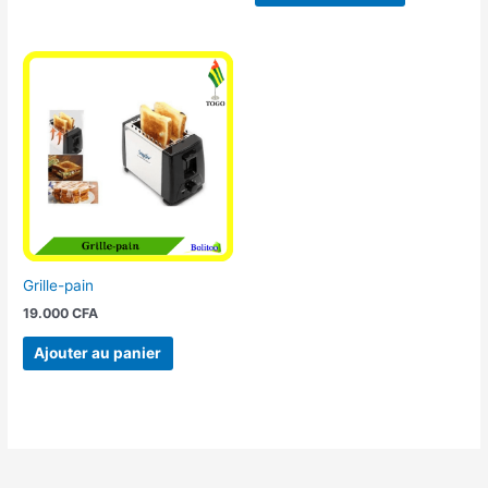
Grille-pain
19.000
CFA
Ajouter au panier