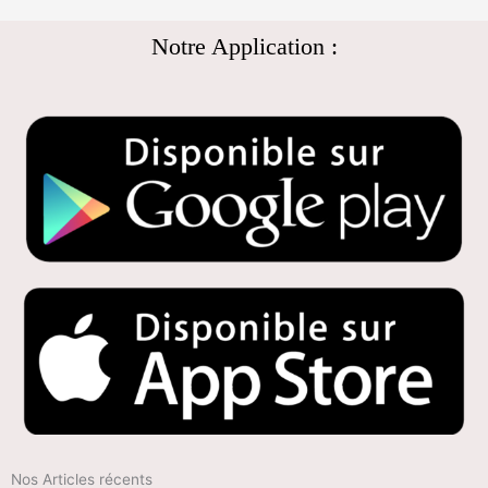
Notre Application :
Nos Articles récents