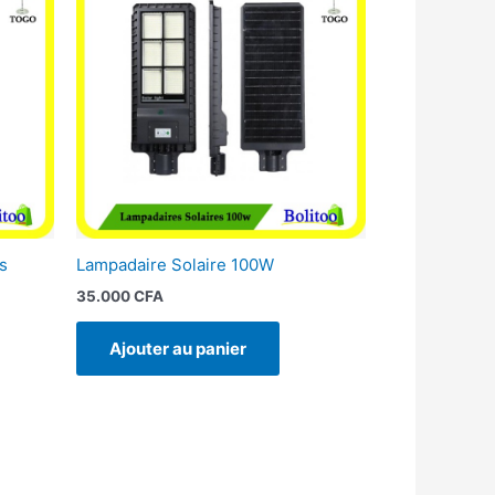
s
Lampadaire Solaire 100W
35.000
CFA
Ajouter au panier