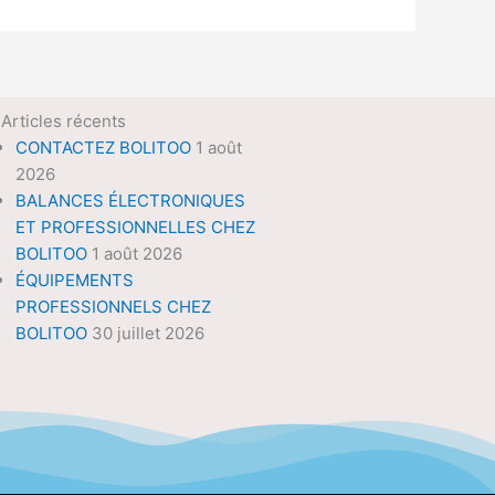
Articles récents
CONTACTEZ BOLITOO
1 août
2026
BALANCES ÉLECTRONIQUES
ET PROFESSIONNELLES CHEZ
BOLITOO
1 août 2026
ÉQUIPEMENTS
PROFESSIONNELS CHEZ
BOLITOO
30 juillet 2026