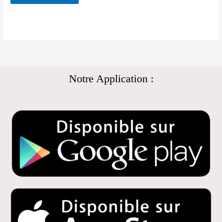
Notre Application :