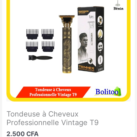
à
Cheveux
Professionnelle
Vintage
T9
Tondeuse à Cheveux
Professionnelle Vintage T9
2.500
CFA