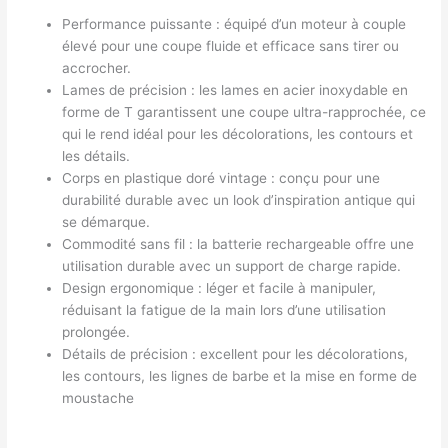
Performance puissante : équipé d’un moteur à couple
élevé pour une coupe fluide et efficace sans tirer ou
accrocher.
Lames de précision : les lames en acier inoxydable en
forme de T garantissent une coupe ultra-rapprochée, ce
qui le rend idéal pour les décolorations, les contours et
les détails.
Corps en plastique doré vintage : conçu pour une
durabilité durable avec un look d’inspiration antique qui
se démarque.
Commodité sans fil : la batterie rechargeable offre une
utilisation durable avec un support de charge rapide.
Design ergonomique : léger et facile à manipuler,
réduisant la fatigue de la main lors d’une utilisation
prolongée.
Détails de précision : excellent pour les décolorations,
les contours, les lignes de barbe et la mise en forme de
moustache