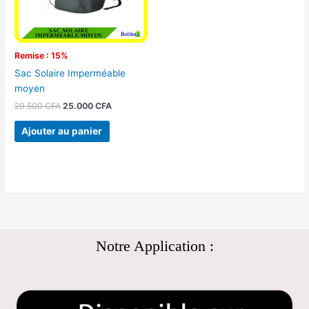
Remise : 15%
Sac Solaire Imperméable
moyen
29.500
CFA
25.000
CFA
Ajouter au panier
Notre Application :