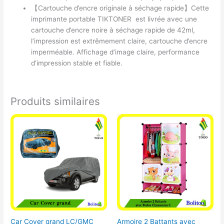
【Cartouche d’encre originale à séchage rapide】Cette
imprimante portable TIKTONER est livrée avec une
cartouche d’encre noire à séchage rapide de 42ml,
l’impression est extrêmement claire, cartouche d’encre
imperméable. Affichage d’image claire, performance
d’impression stable et fiable.
Produits similaires
Car Cover grand LC/GMC
Armoire 2 Battants avec