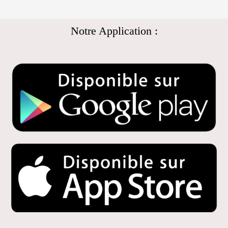
Notre Application :