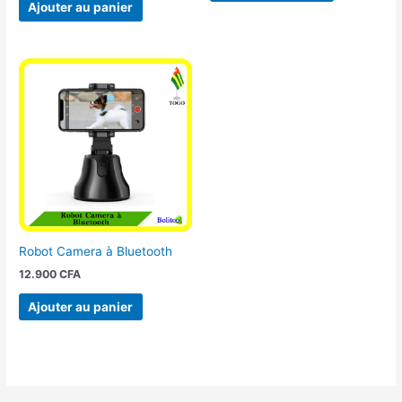
Ajouter au panier
Robot Camera à Bluetooth
12.900
CFA
Ajouter au panier