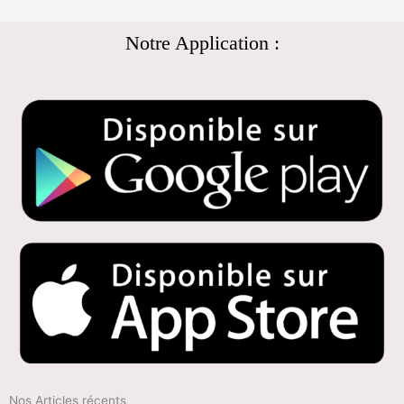
Notre Application :
Nos Articles récents