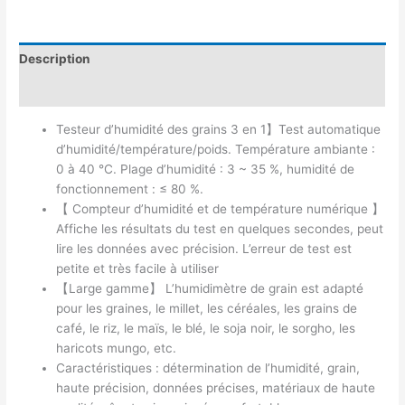
Description
Avis (0)
Testeur d’humidité des grains 3 en 1】Test automatique
d’humidité/température/poids. Température ambiante :
0 à 40 °C. Plage d’humidité : 3 ~ 35 %, humidité de
fonctionnement : ≤ 80 %.
【 Compteur d’humidité et de température numérique 】
Affiche les résultats du test en quelques secondes, peut
lire les données avec précision. L’erreur de test est
petite et très facile à utiliser
【Large gamme】 L’humidimètre de grain est adapté
pour les graines, le millet, les céréales, les grains de
café, le riz, le maïs, le blé, le soja noir, le sorgho, les
haricots mungo, etc.
Caractéristiques : détermination de l’humidité, grain,
haute précision, données précises, matériaux de haute