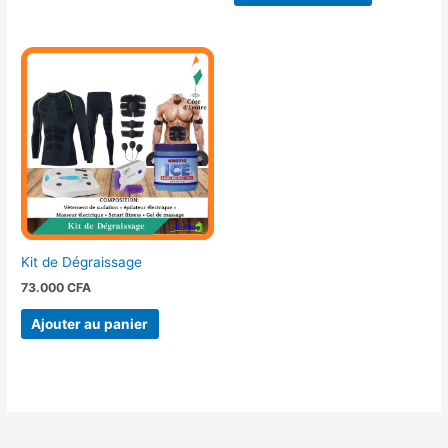
Kit de Dégraissage
73.000
CFA
Ajouter au panier