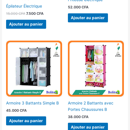
Épilateur Électrique
52.000
CFA
15.000
CFA
7.500
CFA
Ajouter au panier
Ajouter au panier
Armoire 3 Battants Simple B
Armoire 2 Battants avec
Portes Chaussures B
45.000
CFA
38.000
CFA
Ajouter au panier
Ajouter au panier