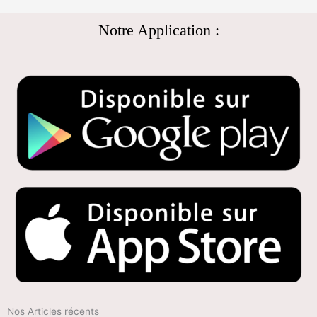
Notre Application :
Nos Articles récents