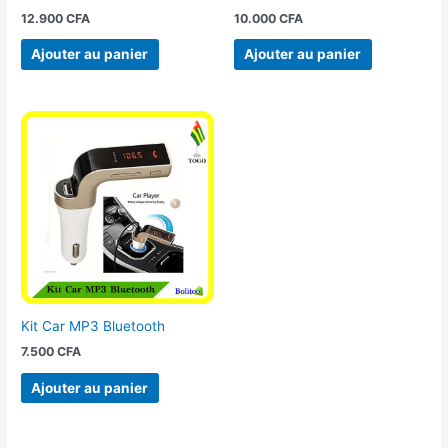
12.900
CFA
10.000
CFA
Ajouter au panier
Ajouter au panier
Kit Car MP3 Bluetooth
7.500
CFA
Ajouter au panier