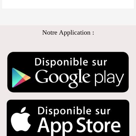
Notre Application :