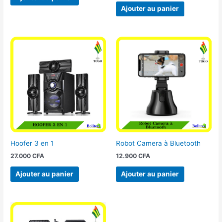
Ajouter au panier
Hoofer 3 en 1
Robot Camera à Bluetooth
27.000
CFA
12.900
CFA
Ajouter au panier
Ajouter au panier