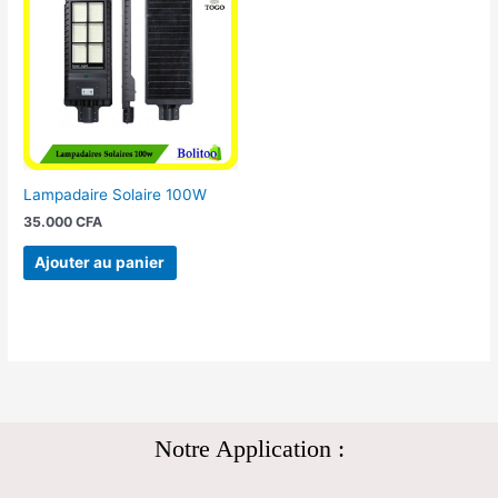
Lampadaire Solaire 100W
35.000
CFA
Ajouter au panier
Notre Application :