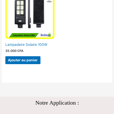
Lampadaire Solaire 100W
35.000
CFA
Ajouter au panier
Notre Application :