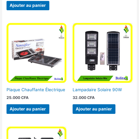
Ajouter au panier
Plaque Chauffante Électrique
Lampadaire Solaire 90W
25.000
CFA
32.000
CFA
Ajouter au panier
Ajouter au panier