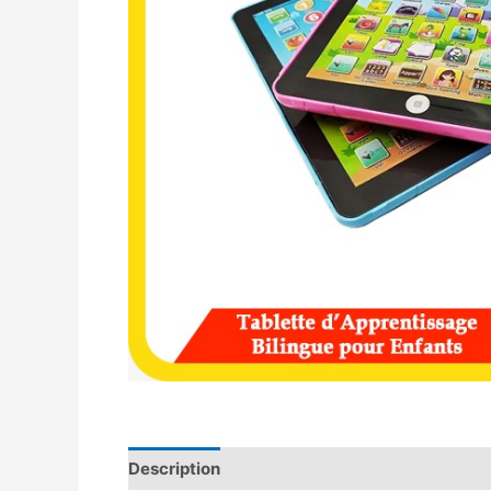
Description
Avis (0)