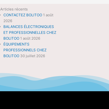
Articles récents
CONTACTEZ BOLITOO
1 août
2026
BALANCES ÉLECTRONIQUES
ET PROFESSIONNELLES CHEZ
BOLITOO
1 août 2026
ÉQUIPEMENTS
PROFESSIONNELS CHEZ
BOLITOO
30 juillet 2026