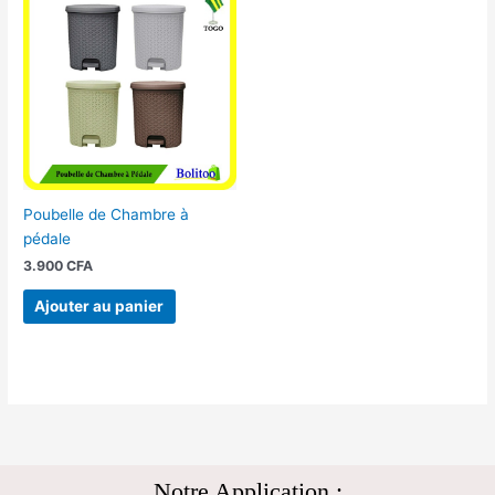
Poubelle de Chambre à
pédale
3.900
CFA
Ajouter au panier
Notre Application :