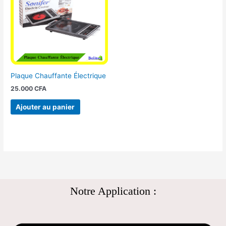
Plaque Chauffante Électrique
25.000
CFA
Ajouter au panier
Notre Application :