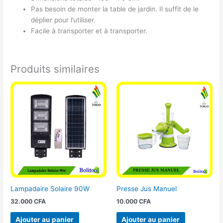
Pas besoin de monter la table de jardin. Il suffit de le
déplier pour l’utiliser.
Facile à transporter et à transporter.
Produits similaires
Lampadaire Solaire 90W
Presse Jus Manuel
32.000
CFA
10.000
CFA
Ajouter au panier
Ajouter au panier