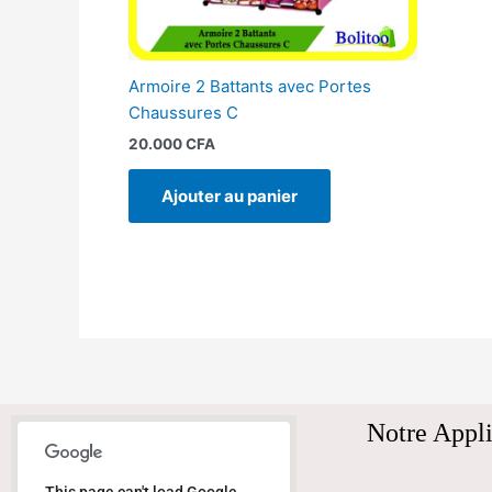
Armoire 2 Battants avec Portes
Chaussures C
20.000
CFA
Ajouter au panier
Notre Appli