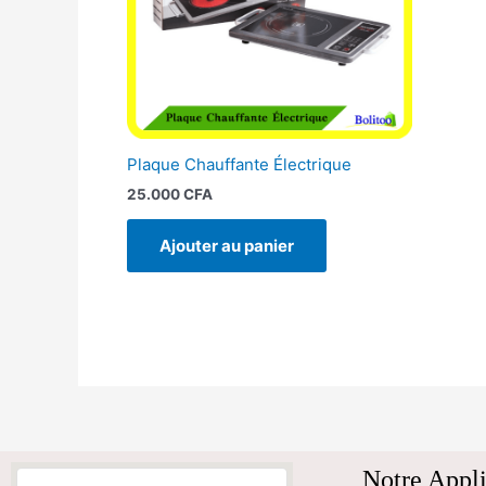
Plaque Chauffante Électrique
25.000
CFA
Ajouter au panier
Notre Appli