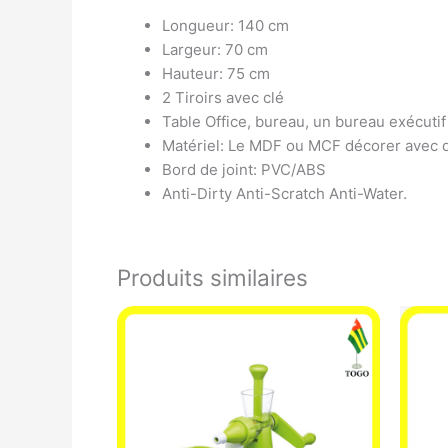
Longueur: 140 cm
Largeur: 70 cm
Hauteur: 75 cm
2 Tiroirs avec clé
Table Office, bureau, un bureau exécutif
Matériel: Le MDF ou MCF décorer avec d
Bord de joint: PVC/ABS
Anti-Dirty Anti-Scratch Anti-Water.
Produits similaires