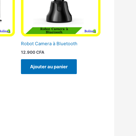
Robot Camera à Bluetooth
12.900
CFA
Ajouter au panier