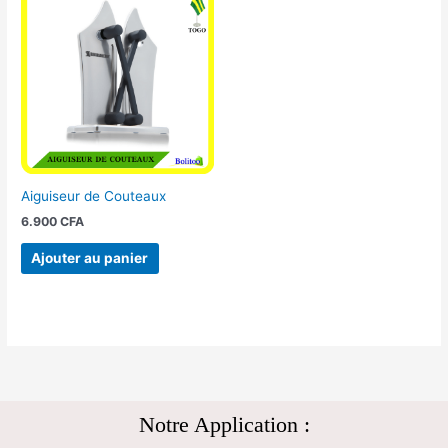
Aiguiseur de Couteaux
6.900
CFA
Ajouter au panier
Notre Application :