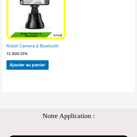
Robot Camera à Bluetooth
12.900
CFA
Ajouter au panier
Notre Application :