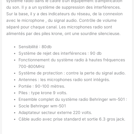
système radio dans le cadre d’un équipement d’amplification
du son. Il y a un système de suppression des interférences.
Sur la base, il y a des indicateurs du réseau, de la connexion
avec le microphone , du signal audio. Contrôle de volume
séparé pour chaque canal. Les microphones radio sont
alimentés par des piles krone, ont une sourdine silencieuse.
Sensibilité : 80db
Système de rejet des interférences : 90 db
Fonctionnement du système radio à hautes fréquences
700-800MHz
Système de protection : contre la perte du signal audio.
Antennes : les microphones radio sont intégrés.
Portée : 90-100 mètres.
Piles : type krone 9 volts.
Ensemble complet du système radio Behringer wm-501 :
Socle Behringer wm-501
Adaptateur secteur externe 220 volts.
Câble audio avec prise standard et sortie 6.3 gros jack.