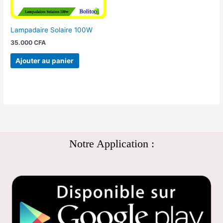
Lampadaire Solaire 100W
35.000
CFA
Ajouter au panier
Notre Application :