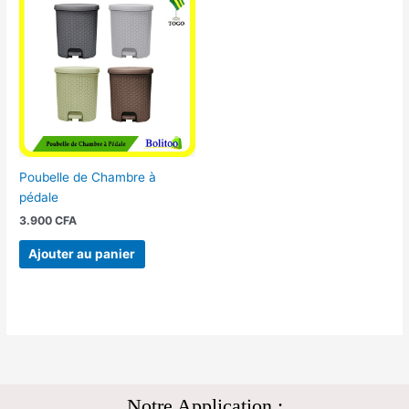
Poubelle de Chambre à
pédale
3.900
CFA
Ajouter au panier
Notre Application :